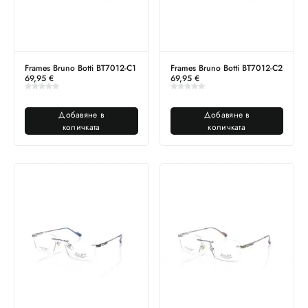
Frames Bruno Botti BT7012-C1
Frames Bruno Botti BT7012-C2
69,95
€
69,95
€
Добавяне в
Добавяне в
количката
количката