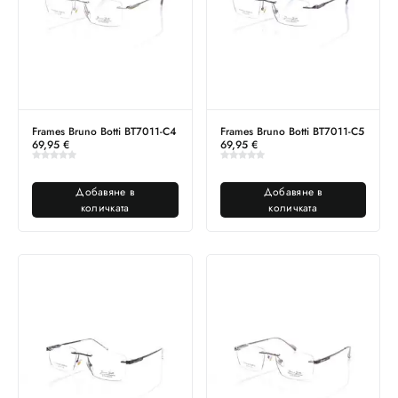
Frames Bruno Botti BT7011-C4
Frames Bruno Botti BT7011-C5
69,95
€
69,95
€
Добавяне в
Добавяне в
количката
количката