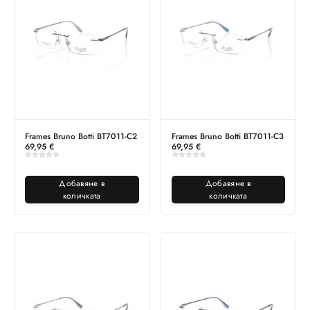
Frames Bruno Botti BT7011-C2
Frames Bruno Botti BT7011-C3
69,95
€
69,95
€
Добавяне в
Добавяне в
количката
количката