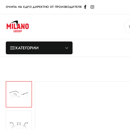
ОЧИЛА НА ЕДРО ДИРЕКТНО ОТ ПРОИЗВОДИТЕЛЯ
КАТЕГОРИИ