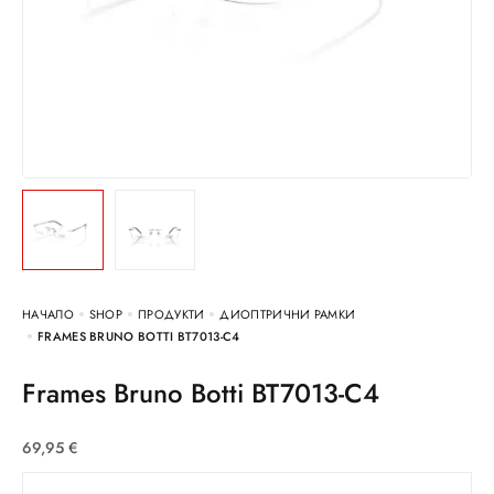
НАЧАЛО
SHOP
ПРОДУКТИ
ДИОПТРИЧНИ РАМКИ
FRAMES BRUNO BOTTI BT7013-C4
Frames Bruno Botti BT7013-C4
69,95
€