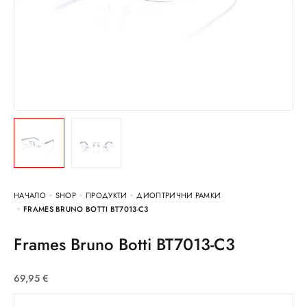
НАЧАЛО
SHOP
ПРОДУКТИ
ДИОПТРИЧНИ РАМКИ
FRAMES BRUNO BOTTI BT7013-C3
Frames Bruno Botti BT7013-C3
69,95
€