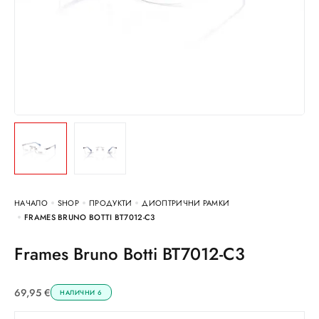
НАЧАЛО
SHOP
ПРОДУКТИ
ДИОПТРИЧНИ РАМКИ
FRAMES BRUNO BOTTI BT7012-C3
Frames Bruno Botti BT7012-C3
69,95
€
НАЛИЧНИ 6