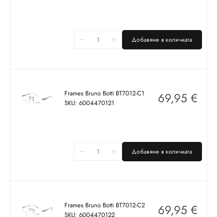
Добавяне в количката
Frames Bruno Botti BT7012-C1
69,95
€
SKU: 6004470121
Добавяне в количката
Frames Bruno Botti BT7012-C2
69,95
€
SKU: 6004470122