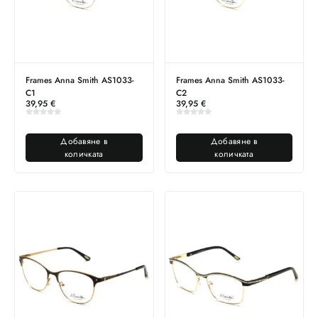
Frames Anna Smith AS1033-
Frames Anna Smith AS1033-
C1
C2
39,95
€
39,95
€
Добавяне в
Добавяне в
количката
количката