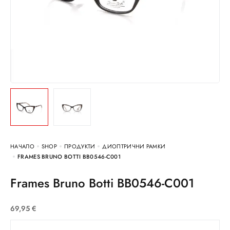
НАЧАЛО
SHOP
ПРОДУКТИ
ДИОПТРИЧНИ РАМКИ
FRAMES BRUNO BOTTI BB0546-C001
Frames Bruno Botti BB0546-C001
69,95
€