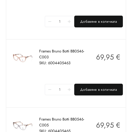
Добавяне в количката
Frames Bruno Botti BB0546-
69,95
€
C003
SKU: 6004405463
Добавяне в количката
Frames Bruno Botti BB0546-
69,95
€
C005
SKU: 6004405465