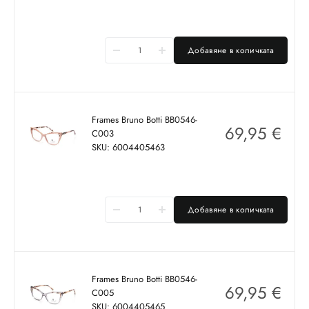
Добавяне в количката
Frames Bruno Botti BB0546-
69,95
€
C003
SKU: 6004405463
Добавяне в количката
Frames Bruno Botti BB0546-
69,95
€
C005
SKU: 6004405465