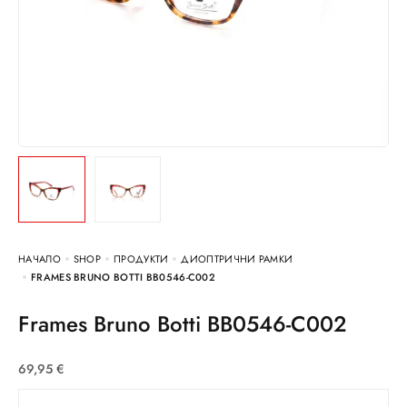
НАЧАЛО
SHOP
ПРОДУКТИ
ДИОПТРИЧНИ РАМКИ
FRAMES BRUNO BOTTI BB0546-C002
Frames Bruno Botti BB0546-C002
69,95
€