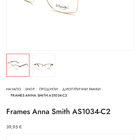
НАЧАЛО
SHOP
ПРОДУКТИ
ДИОПТРИЧНИ РАМКИ
FRAMES ANNA SMITH AS1034-C2
Frames Anna Smith AS1034-C2
39,95
€