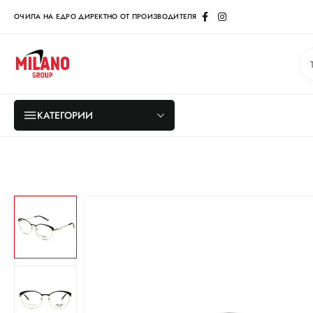
ОЧИЛА НА ЕДРО ДИРЕКТНО ОТ ПРОИЗВОДИТЕЛЯ
КАТЕГОРИИ