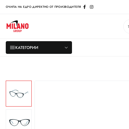
ОЧИЛА НА ЕДРО ДИРЕКТНО ОТ ПРОИЗВОДИТЕЛЯ
КАТЕГОРИИ