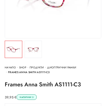
НАЧАЛО
SHOP
ПРОДУКТИ
ДИОПТРИЧНИ РАМКИ
FRAMES ANNA SMITH AS1111-C3
Frames Anna Smith AS1111-C3
39,95
€
НАЛИЧНИ 3