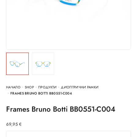
НАЧАЛО
SHOP
ПРОДУКТИ
ДИОПТРИЧНИ РАМКИ
FRAMES BRUNO BOTTI BB0551-C004
Frames Bruno Botti BB0551-C004
69,95
€