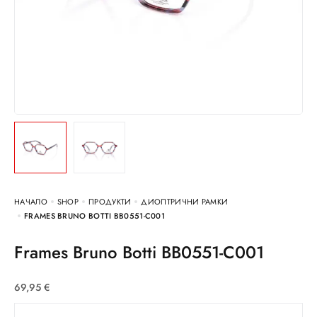
НАЧАЛО
SHOP
ПРОДУКТИ
ДИОПТРИЧНИ РАМКИ
FRAMES BRUNO BOTTI BB0551-C001
Frames Bruno Botti BB0551-C001
69,95
€