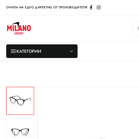
ОЧИЛА НА ЕДРО ДИРЕКТНО ОТ ПРОИЗВОДИТЕЛЯ
КАТЕГОРИИ