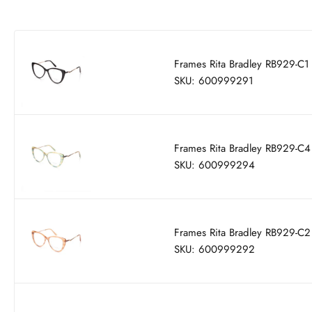
Frames Rita Bradley RB929-C1
SKU: 600999291
Frames Rita Bradley RB929-C4
SKU: 600999294
Frames Rita Bradley RB929-C2
SKU: 600999292