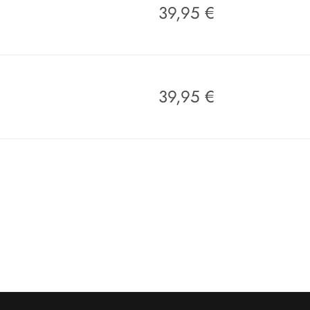
39,95
€
39,95
€