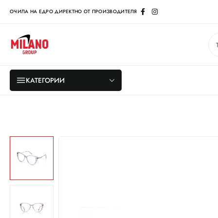
ОЧИЛА НА ЕДРО ДИРЕКТНО ОТ ПРОИЗВОДИТЕЛЯ
КАТЕГОРИИ