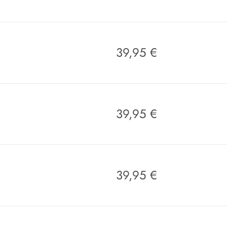
39,95
€
39,95
€
39,95
€