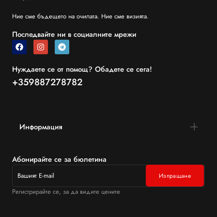
Ние сме бъдещето на очилата. Ние сме визията.
Последвайте ни в социалните мрежи
Нуждаете се от помощ? Обадете се сега!
+359887278782
Информация
Абонирайте се за бюлетина
Регистрирайте се, за да видите цените