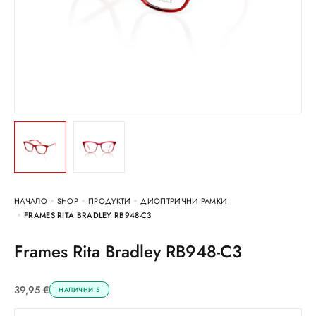
НАЧАЛО
SHOP
ПРОДУКТИ
ДИОПТРИЧНИ РАМКИ
FRAMES RITA BRADLEY RB948-C3
Frames Rita Bradley RB948-C3
39,95
€
НАЛИЧНИ 5