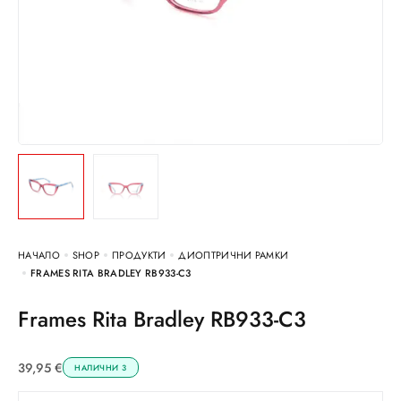
НАЧАЛО
SHOP
ПРОДУКТИ
ДИОПТРИЧНИ РАМКИ
FRAMES RITA BRADLEY RB933-C3
Frames Rita Bradley RB933-C3
39,95
€
НАЛИЧНИ 3