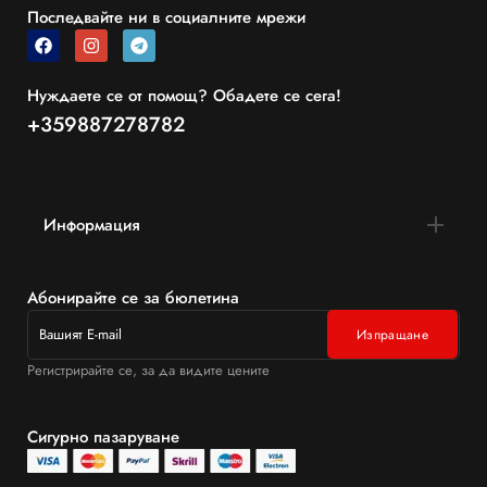
Последвайте ни в социалните мрежи
Нуждаете се от помощ? Обадете се сега!
+359887278782
Информация
Абонирайте се за бюлетина
Регистрирайте се, за да видите цените
Сигурно пазаруване