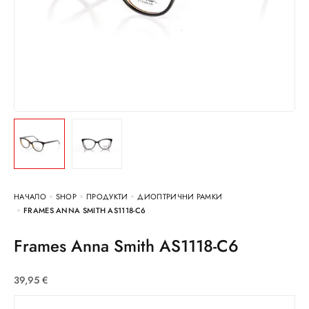
НАЧАЛО
SHOP
ПРОДУКТИ
ДИОПТРИЧНИ РАМКИ
FRAMES ANNA SMITH AS1118-C6
Frames Anna Smith AS1118-C6
39,95
€