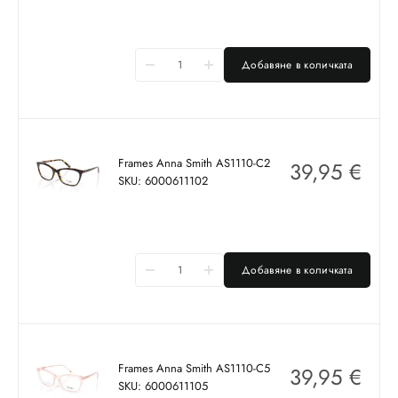
Добавяне в количката
Frames Anna Smith AS1110-C2
39,95
€
SKU: 6000611102
Добавяне в количката
Frames Anna Smith AS1110-C5
39,95
€
SKU: 6000611105