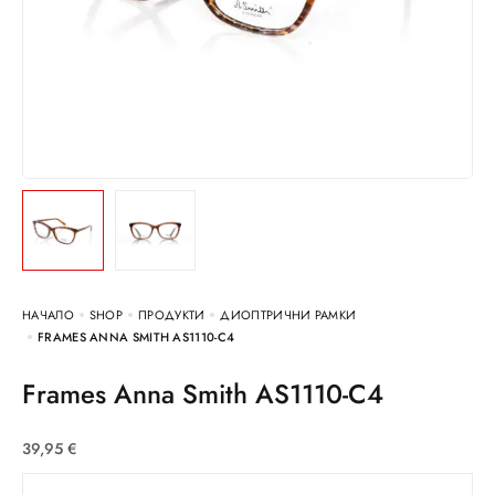
НАЧАЛО
SHOP
ПРОДУКТИ
ДИОПТРИЧНИ РАМКИ
FRAMES ANNA SMITH AS1110-C4
Frames Anna Smith AS1110-C4
39,95
€