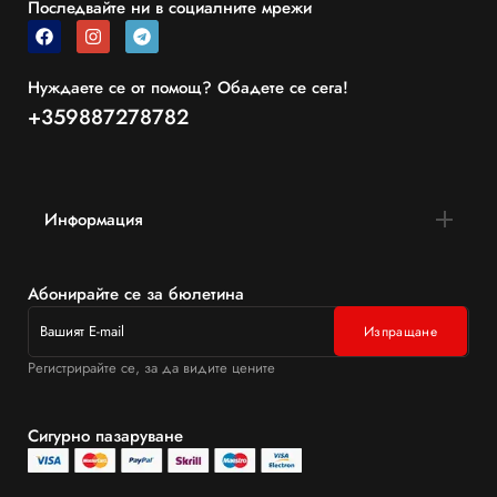
Последвайте ни в социалните мрежи
Нуждаете се от помощ? Обадете се сега!
+359887278782
Информация
Абонирайте се за бюлетина
Регистрирайте се, за да видите цените
Сигурно пазаруване