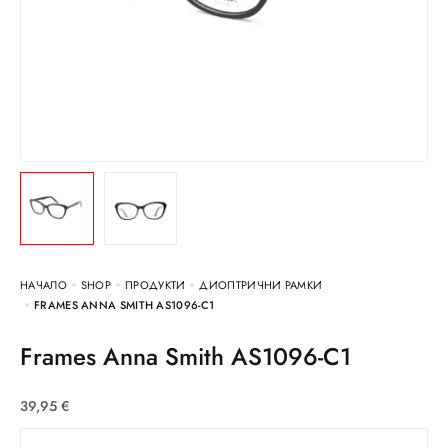
НАЧАЛО
SHOP
ПРОДУКТИ
ДИОПТРИЧНИ РАМКИ
FRAMES ANNA SMITH AS1096-C1
Frames Anna Smith AS1096-C1
39,95
€