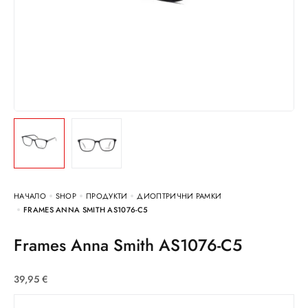
НАЧАЛО
SHOP
ПРОДУКТИ
ДИОПТРИЧНИ РАМКИ
FRAMES ANNA SMITH AS1076-C5
Frames Anna Smith AS1076-C5
39,95
€