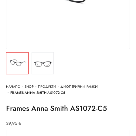
НАЧАЛО
SHOP
ПРОДУКТИ
ДИОПТРИЧНИ РАМКИ
FRAMES ANNA SMITH AS1072-C5
Frames Anna Smith AS1072-C5
39,95
€