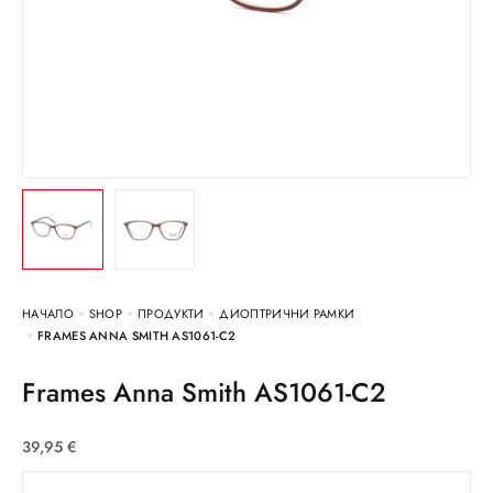
НАЧАЛО
SHOP
ПРОДУКТИ
ДИОПТРИЧНИ РАМКИ
FRAMES ANNA SMITH AS1061-C2
Frames Anna Smith AS1061-C2
39,95
€