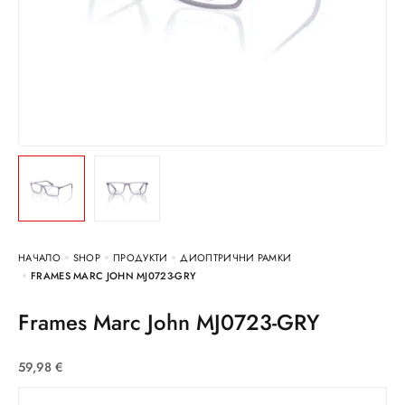
НАЧАЛО
SHOP
ПРОДУКТИ
ДИОПТРИЧНИ РАМКИ
FRAMES MARC JOHN MJ0723-GRY
Frames Marc John MJ0723-GRY
59,98
€