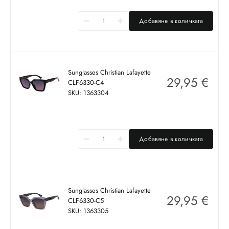
Добавяне в количката
Sunglasses Christian Lafayette
29,95
€
CLF6330-C4
SKU: 1363304
Добавяне в количката
Sunglasses Christian Lafayette
29,95
€
CLF6330-C5
SKU: 1363305