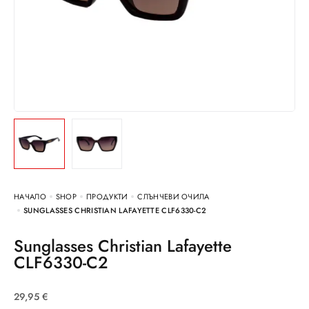
НАЧАЛО
SHOP
ПРОДУКТИ
СЛЪНЧЕВИ ОЧИЛА
SUNGLASSES CHRISTIAN LAFAYETTE CLF6330-C2
Sunglasses Christian Lafayette
CLF6330-C2
29,95
€