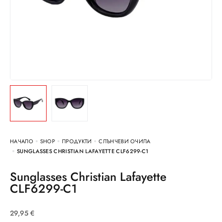
НАЧАЛО
SHOP
ПРОДУКТИ
СЛЪНЧЕВИ ОЧИЛА
SUNGLASSES CHRISTIAN LAFAYETTE CLF6299-C1
Sunglasses Christian Lafayette
CLF6299-C1
29,95
€