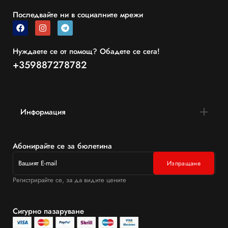
Последвайте ни в социалните мрежи
Нуждаете се от помощ? Обадете се сега!
+359887278782
Информация
Абонирайте се за бюлетина
Регистрирайте се, за да видите цените
Сигурно пазаруване