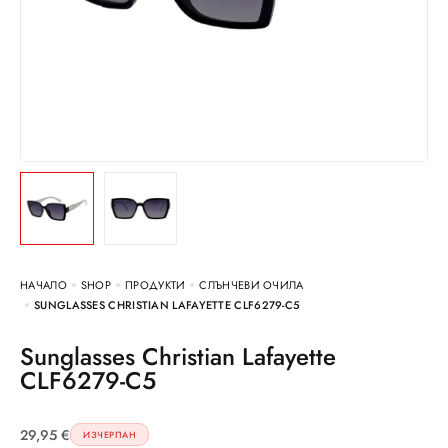
НАЧАЛО
SHOP
ПРОДУКТИ
СЛЪНЧЕВИ ОЧИЛА
SUNGLASSES CHRISTIAN LAFAYETTE CLF6279-C5
Sunglasses Christian Lafayette
CLF6279-C5
29,95
€
ИЗЧЕРПАН