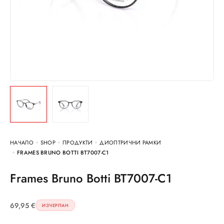
НАЧАЛО
SHOP
ПРОДУКТИ
ДИОПТРИЧНИ РАМКИ
FRAMES BRUNO BOTTI BT7007-C1
Frames Bruno Botti BT7007-C1
69,95
€
ИЗЧЕРПАН