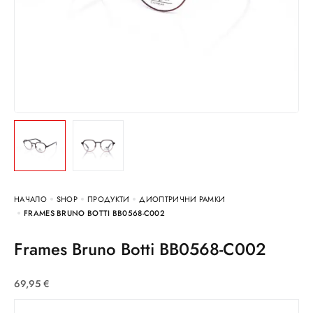
НАЧАЛО
SHOP
ПРОДУКТИ
ДИОПТРИЧНИ РАМКИ
FRAMES BRUNO BOTTI BB0568-C002
Frames Bruno Botti BB0568-C002
69,95
€