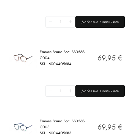
Добавяне в количката
Frames Bruno Botti BB0568-
69,95
€
C004
SKU: 6004405684
Добавяне в количката
Frames Bruno Botti BB0568-
69,95
€
C003
SKU: 6004405683