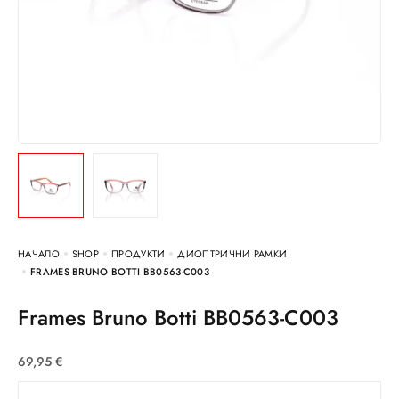
НАЧАЛО
SHOP
ПРОДУКТИ
ДИОПТРИЧНИ РАМКИ
FRAMES BRUNO BOTTI BB0563-C003
Frames Bruno Botti BB0563-C003
69,95
€