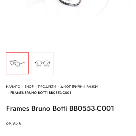
НАЧАЛО
SHOP
ПРОДУКТИ
ДИОПТРИЧНИ РАМКИ
FRAMES BRUNO BOTTI BB0553-C001
Frames Bruno Botti BB0553-C001
69,95
€