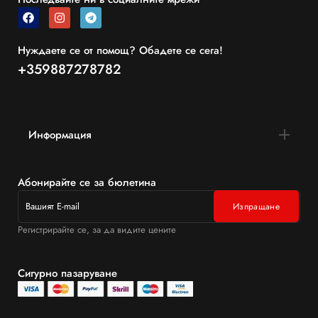
Нуждаете се от помощ? Обадете се сега!
+359887278782
Информация
Абонирайте се за бюлетина
Регистрирайте се, за да видите цените
Сигурно пазаруване