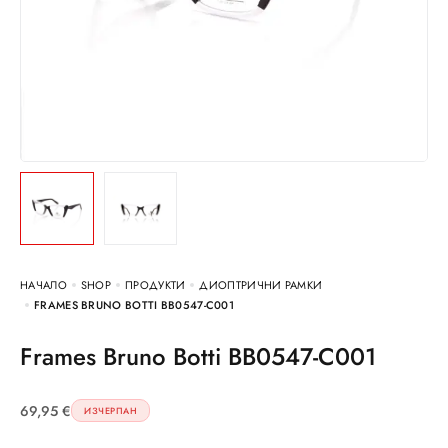
НАЧАЛО
SHOP
ПРОДУКТИ
ДИОПТРИЧНИ РАМКИ
FRAMES BRUNO BOTTI BB0547-C001
Frames Bruno Botti BB0547-C001
69,95
€
ИЗЧЕРПАН