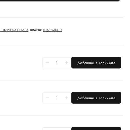
СЛЪНЧЕВИ ОЧИЛА
BRAND:
RITA BRADLEY
Добавяне в количката
Добавяне в количката