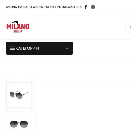
ОЧИЛА НА ЕДРО ДИРЕКТНО ОТ ПРОИЗВОДИТЕЛЯ
КАТЕГОРИИ