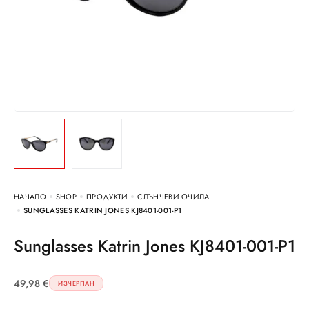
НАЧАЛО
SHOP
ПРОДУКТИ
СЛЪНЧЕВИ ОЧИЛА
SUNGLASSES KATRIN JONES KJ8401-001-P1
Sunglasses Katrin Jones KJ8401-001-P1
49,98
€
ИЗЧЕРПАН