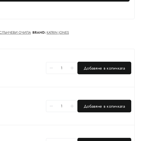
СЛЪНЧЕВИ ОЧИЛА
BRAND:
KATRIN JONES
Добавяне в количката
Добавяне в количката