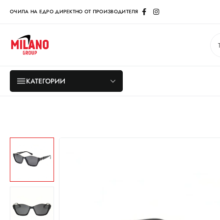
ОЧИЛА НА ЕДРО ДИРЕКТНО ОТ ПРОИЗВОДИТЕЛЯ
КАТЕГОРИИ