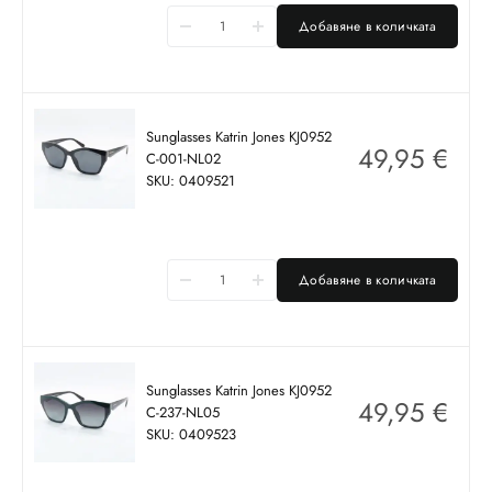
Добавяне в количката
Sunglasses Katrin Jones KJ0952
49,95
€
C-001-NL02
SKU: 0409521
Добавяне в количката
Sunglasses Katrin Jones KJ0952
49,95
€
C-237-NL05
SKU: 0409523