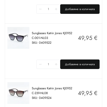
Добавяне в количката
Sunglasses Katrin Jones KJ0952
49,95
€
C-001-NL03
SKU: 0409522
Добавяне в количката
Sunglasses Katrin Jones KJ0952
49,95
€
C-239-NL08
SKU: 0409524