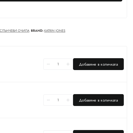
СЛЪНЧЕВИ ОЧИЛА
BRAND:
KATRIN JONES
Добавяне в количката
Добавяне в количката