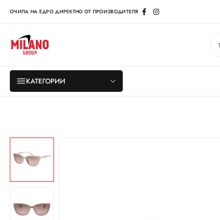
ОЧИЛА НА ЕДРО ДИРЕКТНО ОТ ПРОИЗВОДИТЕЛЯ
КАТЕГОРИИ