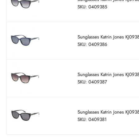
SKU: 0409385
Sunglasses Katrin Jones KJ093
SKU: 0409386
Sunglasses Katrin Jones KJ09
SKU: 0409387
Sunglasses Katrin Jones KJ093
SKU: 0409381