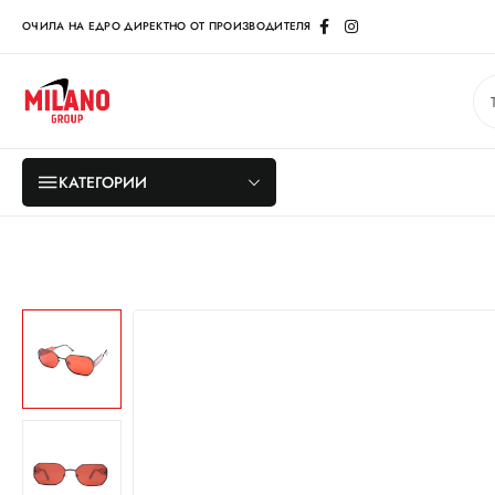
ОЧИЛА НА ЕДРО ДИРЕКТНО ОТ ПРОИЗВОДИТЕЛЯ
КАТЕГОРИИ