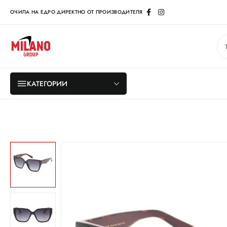
ОЧИЛА НА ЕДРО ДИРЕКТНО ОТ ПРОИЗВОДИТЕЛЯ
КАТЕГОРИИ