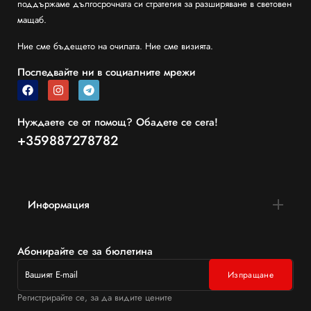
поддържаме дългосрочната си стратегия за разширяване в световен
мащаб.
Ние сме бъдещето на очилата. Ние сме визията.
Последвайте ни в социалните мрежи
Нуждаете се от помощ? Обадете се сега!
+359887278782
Информация
Абонирайте се за бюлетина
Регистрирайте се, за да видите цените