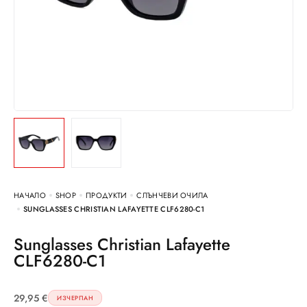
НАЧАЛО
SHOP
ПРОДУКТИ
СЛЪНЧЕВИ ОЧИЛА
SUNGLASSES CHRISTIAN LAFAYETTE CLF6280-C1
Sunglasses Christian Lafayette
CLF6280-C1
29,95
€
ИЗЧЕРПАН