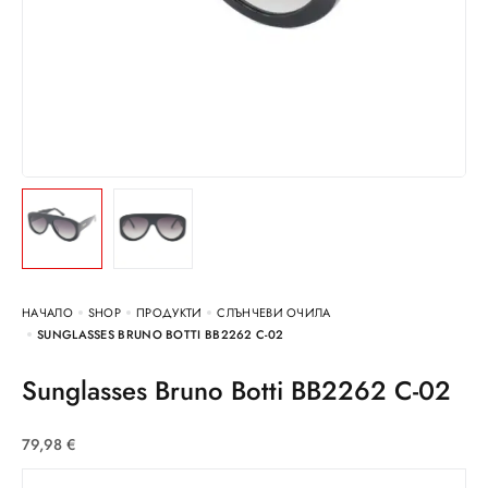
НАЧАЛО
SHOP
ПРОДУКТИ
СЛЪНЧЕВИ ОЧИЛА
SUNGLASSES BRUNO BOTTI BB2262 C-02
Sunglasses Bruno Botti BB2262 C-02
79,98
€