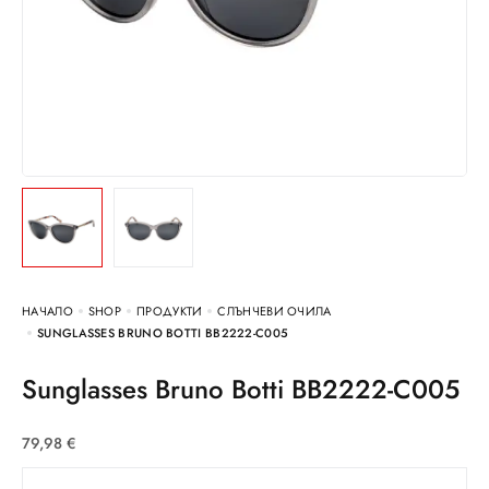
НАЧАЛО
SHOP
ПРОДУКТИ
СЛЪНЧЕВИ ОЧИЛА
SUNGLASSES BRUNO BOTTI BB2222-C005
Sunglasses Bruno Botti BB2222-C005
79,98
€