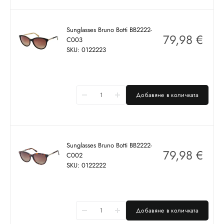
Sunglasses Bruno Botti BB2222-
79,98
€
C003
SKU: 0122223
Добавяне в количката
Sunglasses Bruno Botti BB2222-
79,98
€
C002
SKU: 0122222
Добавяне в количката