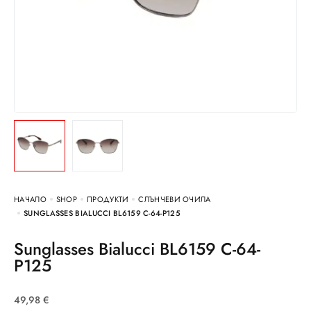
НАЧАЛО
SHOP
ПРОДУКТИ
СЛЪНЧЕВИ ОЧИЛА
SUNGLASSES BIALUCCI BL6159 C-64-P125
Sunglasses Bialucci BL6159 C-64-
P125
49,98
€