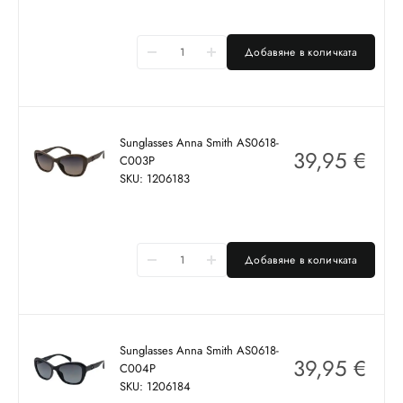
Добавяне в количката
Sunglasses Anna Smith AS0618-
39,95
€
C003P
SKU: 1206183
Добавяне в количката
Sunglasses Anna Smith AS0618-
39,95
€
C004P
SKU: 1206184