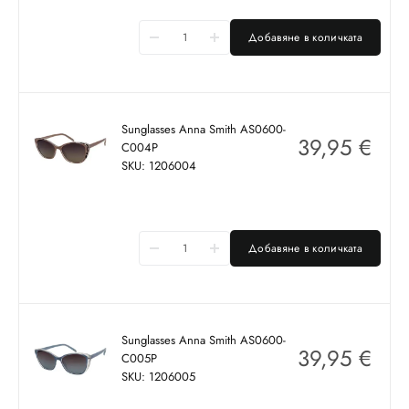
Добавяне в количката
Sunglasses Anna Smith AS0600-
39,95
€
C004P
SKU: 1206004
Добавяне в количката
Sunglasses Anna Smith AS0600-
39,95
€
C005P
SKU: 1206005