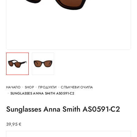
НАЧАЛО
SHOP
ПРОДУКТИ
СЛЪНЧЕВИ ОЧИЛА
SUNGLASSES ANNA SMITH AS0591-C2
Sunglasses Anna Smith AS0591-C2
39,95
€