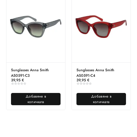
Sunglasses Anna Smith
Sunglasses Anna Smith
AS0591-C3
AS0591-C4
39,95
€
39,95
€
Добавяне в
Добавяне в
количката
количката