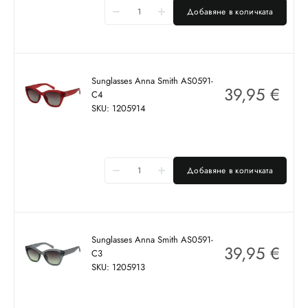
Добавяне в количката
Sunglasses Anna Smith AS0591-
39,95
€
C4
SKU: 1205914
Добавяне в количката
Sunglasses Anna Smith AS0591-
39,95
€
C3
SKU: 1205913