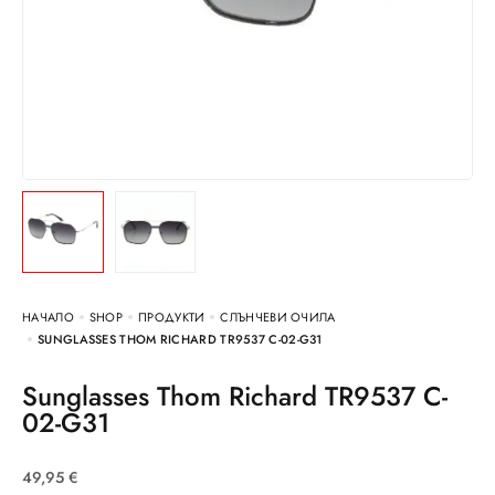
НАЧАЛО
SHOP
ПРОДУКТИ
СЛЪНЧЕВИ ОЧИЛА
SUNGLASSES THOM RICHARD TR9537 C-02-G31
Sunglasses Thom Richard TR9537 C-
02-G31
49,95
€