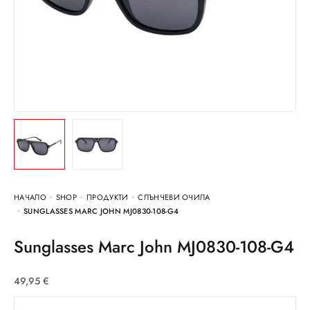
НАЧАЛО
SHOP
ПРОДУКТИ
СЛЪНЧЕВИ ОЧИЛА
SUNGLASSES MARC JOHN MJ0830-108-G4
Sunglasses Marc John MJ0830-108-G4
49,95
€