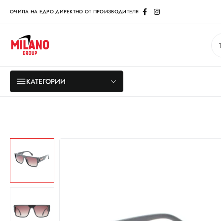
ОЧИЛА НА ЕДРО ДИРЕКТНО ОТ ПРОИЗВОДИТЕЛЯ
КАТЕГОРИИ